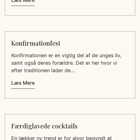
Læs Mere
Konfirmationfest
Konfirmationen er en vigtig del af de unges liv,
samt også deres forældre. Det er her hvor vi
efter traditionen lader de…
Læs Mere
Færdiglavede cocktails
En lækker ny trend er for alvor begyndt at