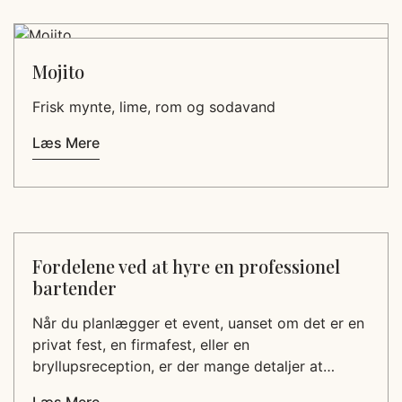
Mojito
Frisk mynte, lime, rom og sodavand
Læs Mere
Fordelene ved at hyre en professionel
bartender
Når du planlægger et event, uanset om det er en
privat fest, en firmafest, eller en
bryllupsreception, er der mange detaljer at…