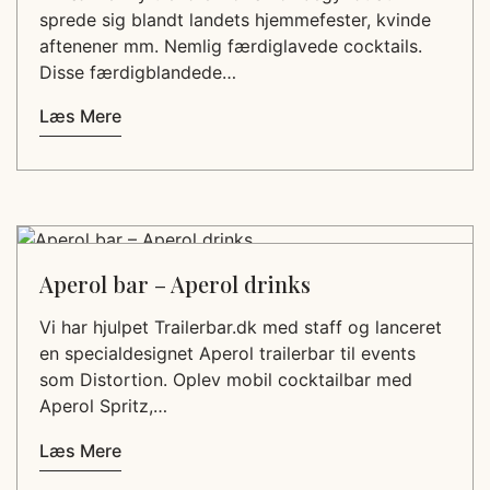
sprede sig blandt landets hjemmefester, kvinde
aftenener mm. Nemlig færdiglavede cocktails.
Disse færdigblandede…
Læs Mere
Aperol bar – Aperol drinks
Vi har hjulpet Trailerbar.dk med staff og lanceret
en specialdesignet Aperol trailerbar til events
som Distortion. Oplev mobil cocktailbar med
Aperol Spritz,…
Læs Mere