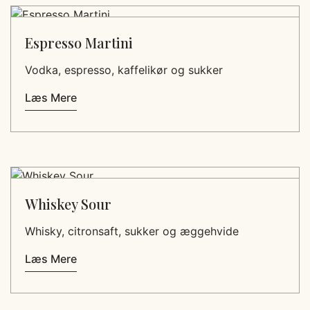
Espresso Martini
Vodka, espresso, kaffelikør og sukker
Læs Mere
Whiskey Sour
Whisky, citronsaft, sukker og æggehvide
Læs Mere