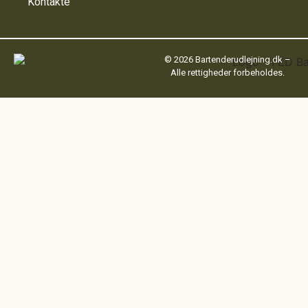
Kontakte
© 2026 Bartenderudlejning.dk –
Alle rettigheder forbeholdes.