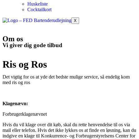
Huskeliste
Cocktailkort
X
Om os
Vi giver dig gode tilbud
Ris og Ros
Det vigtig for os at yde det bedste mulige service, så endelig kom
med ris og ros
Klagenævn:
Forbrugerklagenævnet
Hvis du vil klage over dit køb, skal du rette henvendelse til os via
mail eller telefon. Hvis det ikke lykkes os at finde en løsning, kan du
indgive en klage til Konkurrence- og Forbrugerstyrelsens Center for