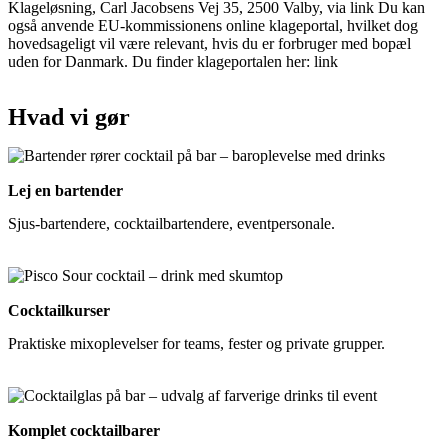
Klageløsning, Carl Jacobsens Vej 35, 2500 Valby, via link Du kan
også anvende EU-kommissionens online klageportal, hvilket dog
hovedsageligt vil være relevant, hvis du er forbruger med bopæl
uden for Danmark. Du finder klageportalen her: link
Hvad vi gør
Lej en bartender
Sjus-bartendere, cocktailbartendere, eventpersonale.
Cocktailkurser
Praktiske mixoplevelser for teams, fester og private grupper.
Komplet cocktailbarer